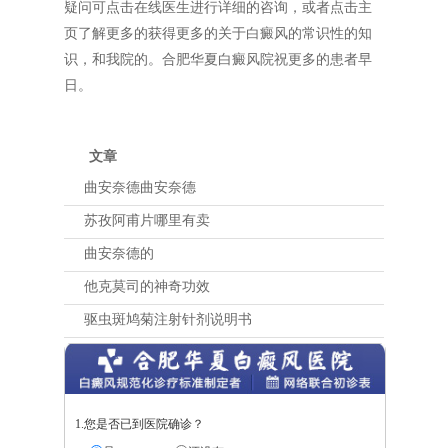
疑问可点击在线医生进行详细的咨询，或者点击主
页了解更多的获得更多的关于白癜风的常识性的知
识，和我院的。合肥华夏白癜风院祝更多的患者早
日。
文章
曲安奈德曲安奈德
苏孜阿甫片哪里有卖
曲安奈德的
他克莫司的神奇功效
驱虫斑鸠菊注射针剂说明书
1.您是否已到医院确诊？