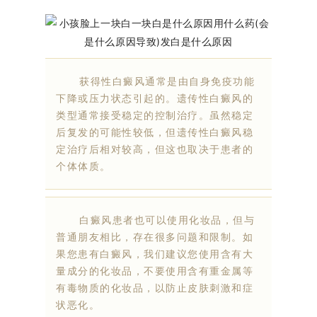
获得性白癜风通常是由自身免疫功能
下降或压力状态引起的。遗传性白癜风的
类型通常接受稳定的控制治疗。虽然稳定
后复发的可能性较低，但遗传性白癜风稳
定治疗后相对较高，但这也取决于患者的
个体体质。
白癜风患者也可以使用化妆品，但与
普通朋友相比，存在很多问题和限制。如
果您患有白癜风，我们建议您使用含有大
量成分的化妆品，不要使用含有重金属等
有毒物质的化妆品，以防止皮肤刺激和症
状恶化。