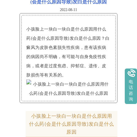
(会是什么原因导致)发白是什么原因
2022-08-11
小孩脸上一块白一块白是什么原因用什么
药(会是什么原因导致)发白是什么原因？白
癜风为皮肤色素脱失性疾病，患有该疾病
的病因尚不明确，有可能与自身免疫性疾
病，或者是过度焦虑、抑郁症、遗传、皮
肤损伤等有关系的。
电
话
咨
询
小孩脸上一块白一块白是什么原因用
什么药(会是什么原因导致)发白是什么
原因