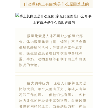
什么呢)身上有白块是什么原因造成的
微量元素是人体不可缺少的组成部
分。体内微量元素（铜、锌等）不足会降
低酪氨酸酶的活性，导致黑色素合成受
损。医生建议患者在日常饮食中多吃鸡
蛋、牛奶、动物肝脏等有利于白斑和白斑
恢复的食物。
巨大的神压力，现在人们的神压力是
比较大的。每个人都有压力，年轻人有学
习和工作的压力，但他们也有压力。各种
压力让你的神经处于紧张状态。白癜风患
者也有同样的压力。当受到压力时，神经