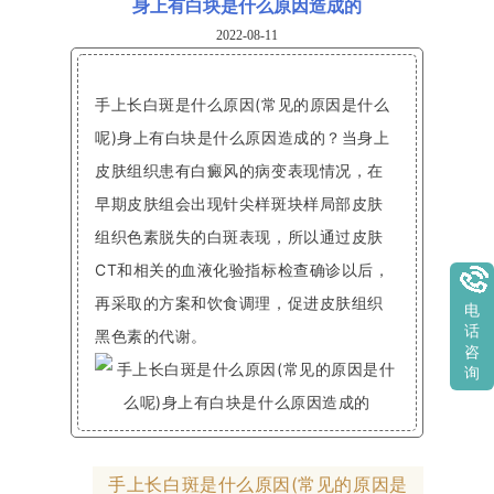
身上有白块是什么原因造成的
2022-08-11
手上长白斑是什么原因(常见的原因是什么
呢)身上有白块是什么原因造成的？当身上
皮肤组织患有白癜风的病变表现情况，在
早期皮肤组会出现针尖样斑块样局部皮肤
组织色素脱失的白斑表现，所以通过皮肤
CT和相关的血液化验指标检查确诊以后，
再采取的方案和饮食调理，促进皮肤组织
电
话
黑色素的代谢。
咨
询
手上长白斑是什么原因(常见的原因是