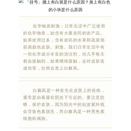
化学物质刺激：日常生活中广泛使用
的化学物质，如含有大量农药的农产品。
如果使用过多，含有农药的水果和蔬菜很
容易损伤皮肤。刺激。我们日常生活中有
一些化学成分丰富的清洁剂，但几乎每天
都会接触到，如果继续接触，会对皮肤造
成伤害，自然会患上白癜风。
白癜风是一种发生在皮肤上的疾病，
通常是由暴露在阳光下引起的。要注意防
晒，保护皮肤，因为阳光中的短波紫外线
会导致色素脱失，而白癜风是一种黑色素
细胞耗竭病。