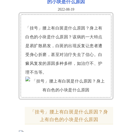
的小块是什么原因
2022-08-19
「挂号」腰上有白斑是什么原因？身上有
白色的小块是什么原因？该病的一大特点
是易扩散易发，白斑的出现反复让患者遭
受身心折磨，甚至对治疗失去了信心。白
癜风复发的原因多种多样，如治疗不、护
理不当等。
「挂号」腰上有白斑是什么原因？身
上有白色的小块是什么原因