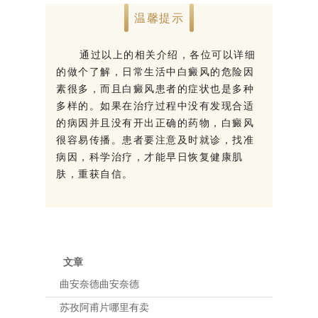
温馨提示
通过以上的相关介绍，各位可以详细
的做个了解，日常生活中白癜风的危险因
素很多，而且白癜风患者的症状也是多种
多样的。如果在治疗过程中没有发现合适
的病因并且没有开出正确的药物，白癜风
很容易传播。患者要注意及时就诊，找准
病因，科学治疗，才能早日恢复健康肌
肤，重获自信。
文章
曲安奈德曲安奈德
苏孜阿甫片哪里有卖