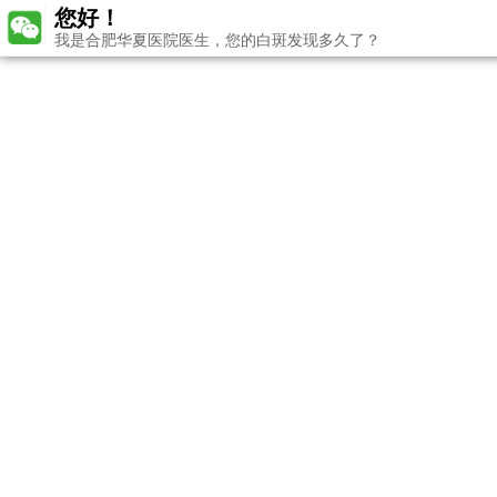
您好！
我是合肥华夏医院医生，您的白斑发现多久了？