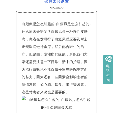
么原因会诱发
2022-08-22
白殿疯是怎么引起的-白瘕风是怎么引起的-
什么原因会诱发？白癜风是一种慢性皮肤
病，患者在发现得了白癜风后应要及时去
正规医院进行诊疗，然后配合医生的治
疗。但是由于慢性病的缘故，所以我们大
家还需要注意一下日常生活中的护理。因
电
为治疗白癜风不能仅仅停留在医院单方面
话
咨
的努力，因为还有一些因素会影响患者的
询
病情发展，如心态、饮食、出行等因素，
这些对患者来说也是重要的。