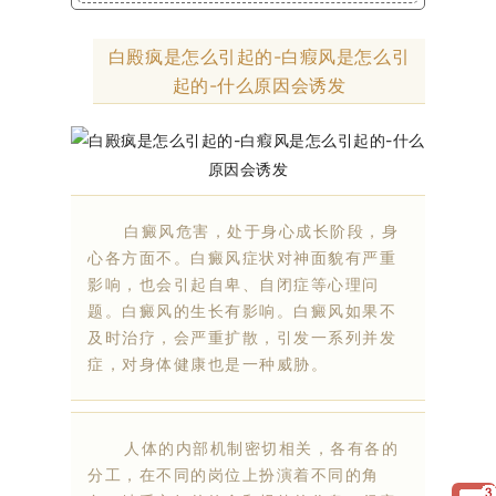
白殿疯是怎么引起的-白瘕风是怎么引
起的-什么原因会诱发
白癜风危害，处于身心成长阶段，身
心各方面不。白癜风症状对神面貌有严重
影响，也会引起自卑、自闭症等心理问
题。白癜风的生长有影响。白癜风如果不
及时治疗，会严重扩散，引发一系列并发
症，对身体健康也是一种威胁。
人体的内部机制密切相关，各有各的
分工，在不同的岗位上扮演着不同的角