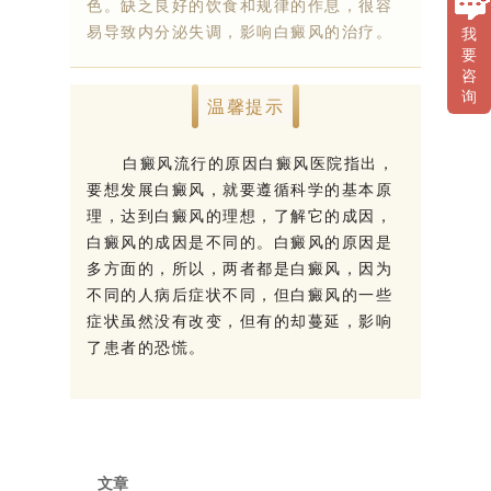
色。缺乏良好的饮食和规律的作息，很容
易导致内分泌失调，影响白癜风的治疗。
我
要
咨
询
温馨提示
白癜风流行的原因白癜风医院指出，
要想发展白癜风，就要遵循科学的基本原
理，达到白癜风的理想，了解它的成因，
白癜风的成因是不同的。白癜风的原因是
多方面的，所以，两者都是白癜风，因为
不同的人病后症状不同，但白癜风的一些
症状虽然没有改变，但有的却蔓延，影响
了患者的恐慌。
文章