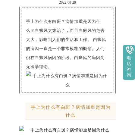
2022-08-29
手上为什么有白斑？病情加重是因为什
么？白癜风太难治了，而且白癜风的危害
太大，影响到人们的生活和工作。 白癜风
的病因一直是一个非常模糊的概念。人们
仍在白癜风病因的阶段。白癜风的病因尚
电
话
无医学结论。
咨
询
手上为什么有白斑？病情加重是因为
什么