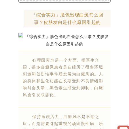
「综合实力」脸色出现白斑怎么回
事？皮肤发白是什么原因引起的
心理因素也是一个方面。据医生介
绍，很多白癜风患者是在经历了很多环境
刺激和创伤性事件后发展为白癜风的。人
的身体和生化功能在长期受到不良情绪影
响时会头晕，黑色素生成受到抑制，白癜
风会引发或恶化。
保持乐观活力，白癜风不是不治之
症，而是需要引起重视的顽固慢性病。乐