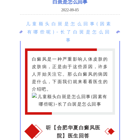
白斑是怎么回事
2022-09-05
儿童额头白斑是怎么回事(因素
有哪些呢)-长了白斑是怎么回
事
白癜风是一种严重影响人体皮肤的
皮肤病，正是由于这些原因，许多
人开始关注它。那么白癜风的病因
是什么，下面我们就来看看医生的
介绍吧。
听【合肥华夏白癜风医
院】医生回答