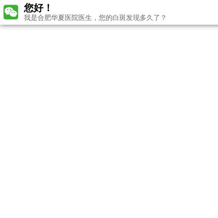
您好！
我是合肥华夏医院医生，您的白斑发现多久了？