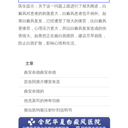
医生提示：关于这一问题上面进行了相关阐述，白
癜风对患者的刺激更大，白癜风患者也不例外。如
果白癜风复发，已经遭受了很大的痛苦，比白癜风
更痛苦，心理压力更大，所以白癜风复发造成的伤
害很大。如果您正在被白斑困扰，建议尽早就医，
防止白斑扩散，影响心情和生活。
文章
曲安奈德曲安奈德
苏孜阿甫片哪里有卖
曲安奈德的
他克莫司的神奇功效
驱虫斑鸠菊注射针剂说明书