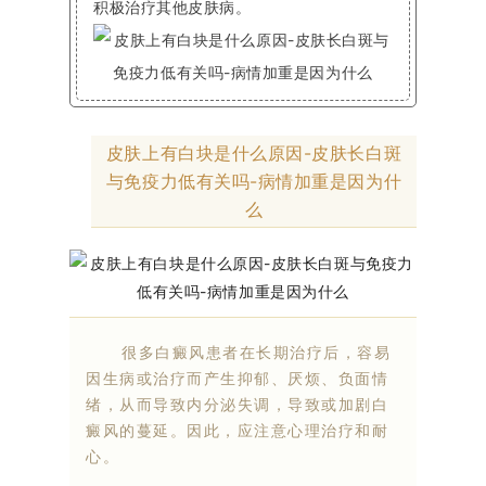
积极治疗其他皮肤病。
皮肤上有白块是什么原因-皮肤长白斑
与免疫力低有关吗-病情加重是因为什
么
很多白癜风患者在长期治疗后，容易
因生病或治疗而产生抑郁、厌烦、负面情
绪，从而导致内分泌失调，导致或加剧白
癜风的蔓延。因此，应注意心理治疗和耐
心。