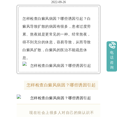
2022-09-26
怎样检查白癜风病因？哪些诱因引起？白
癜风导致扩散的病因有很多，患者过度劳
累、熬夜就是更常见的一种。经常熬夜，
得不到充分的休息，容易导致，从而导致
白癜风扩散，白癜风的医治不能疏忽休
电
息。
话
咨
询
怎样检查白癜风病因？哪些诱因引起
现在社会上很多人对自己的病认识不