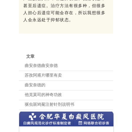
甚至后遗症。治疗方法有很多种，但很多
人担心后遗症可能会存在，所以我想很多
人会永远处于抑郁状态。
文章
曲安奈德曲安奈德
苏孜阿甫片哪里有卖
曲安奈德的
他克莫司的神奇功效
驱虫斑鸠菊注射针剂说明书