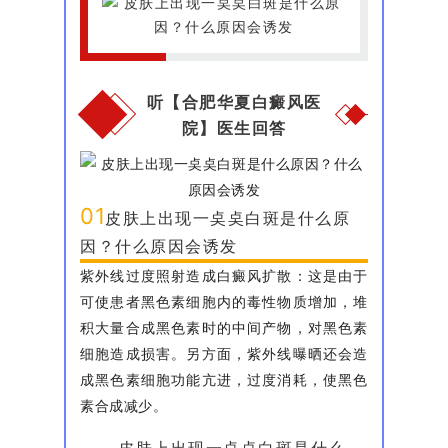
听【合肥华夏白癜风医
院】医生回答
01
皮肤上出现一奌奌白斑是什么原
因？什么原因会诱发
紫外线过度照射造成白癜风扩散：这是由于
可使患者黑色素细胞内的毒性物质增加，堆
积大量合成黑色素时的中间产物，对黑色素
细胞造成损害。另方面，紫外线曝晒还会造
成黑色素细胞功能亢进，过度消耗，使黑色
素合成减少。
皮肤上出现一奌奌白斑是什么