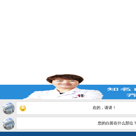
在的，请讲！
您的白斑在什么部位