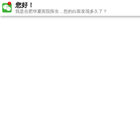
您好！
我是合肥华夏医院医生，您的白斑发现多久了？