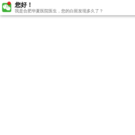
您好！
我是合肥华夏医院医生，您的白斑发现多久了？