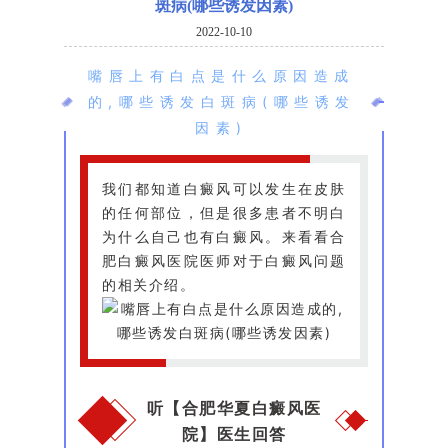
斑病(哪些诱发因素)
2022-10-10
嘴唇上有白点是什么原因造成
的,哪些诱发白斑病(哪些诱发
因素)
我们都知道白癜风可以发生在皮肤
的任何部位，但是很多患者不明白
为什么自己也有白癜风。来看看合
肥白癜风医院医师对于白癜风问题
的相关介绍。
听【合肥华夏白癜风医
院】医生回答