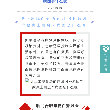
病因是什么呢
2022-10-10
身上出现白斑的原因 4种原因
导致患上白斑？病因是什么呢
如果患者有白癜风的症状，除了积
极治疗外，患者还应控制自己的生
活条件。如果患有白癜风，则应积
电
极管理饮食。身体的平衡和营养非
话
常重要。要保持联系。来看看合肥
咨
白癜风医院医师对于白癜风问题的
询
相关介绍。
听【合肥华夏白癜风医