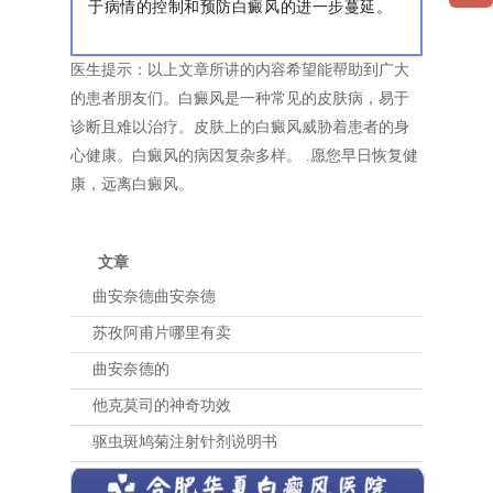
于病情的控制和预防白癜风的进一步蔓延。
医生提示：以上文章所讲的内容希望能帮助到广大
的患者朋友们。白癜风是一种常见的皮肤病，易于
诊断且难以治疗。皮肤上的白癜风威胁着患者的身
心健康。白癜风的病因复杂多样。 .愿您早日恢复健
康，远离白癜风。
文章
曲安奈德曲安奈德
苏孜阿甫片哪里有卖
曲安奈德的
他克莫司的神奇功效
驱虫斑鸠菊注射针剂说明书