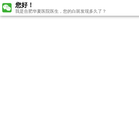
您好！
我是合肥华夏医院医生，您的白斑发现多久了？