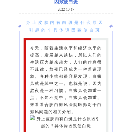
因致使白斑
2022-10-17
身上皮肤内有白斑是什么原因
引起的？具体诱因致使白斑
今天，随着生活水平和经济水平的
提高，发展越来越快，所以人们的
生活压力越来越大，人们的作息很
不规律，熬夜已经成为一种普遍现
象。各种小病都很容易发现，白癜
风就是其中之一。也就是说，因为
熬夜是一种习惯，白癜风会加重一
点，不知不觉中，白癜风会加重。
来看看合肥白癜风医院医师对于白
癜风问题的相关介绍。