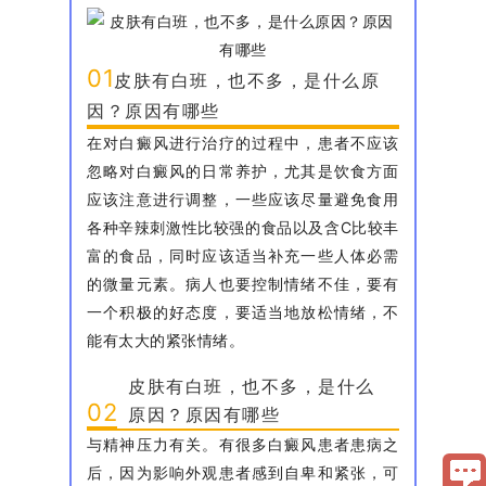
01
皮肤有白班，也不多，是什么原
因？原因有哪些
在对白癜风进行治疗的过程中，患者不应该
忽略对白癜风的日常养护，尤其是饮食方面
应该注意进行调整，一些应该尽量避免食用
各种辛辣刺激性比较强的食品以及含C比较丰
富的食品，同时应该适当补充一些人体必需
的微量元素。病人也要控制情绪不佳，要有
一个积极的好态度，要适当地放松情绪，不
能有太大的紧张情绪。
皮肤有白班，也不多，是什么
02
原因？原因有哪些
与精神压力有关。有很多白癜风患者患病之
后，因为影响外观患者感到自卑和紧张，可