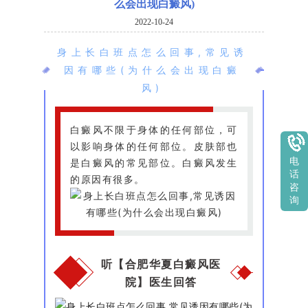
么会出现白癜风)
2022-10-24
身上长白班点怎么回事,常见诱
因有哪些(为什么会出现白癜
风)
白癜风不限于身体的任何部位，可
以影响身体的任何部位。皮肤部也
电
是白癜风的常见部位。白癜风发生
话
的原因有很多。
咨
询
听【合肥华夏白癜风医
院】医生回答