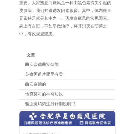
重要。大家熟悉白癜风是一种由黑色素流失引起的
皮肤病，我们知道诱发因素很多。其中，体内微量
元素缺乏就是其中之一。诱发白癜风的常见因素。
身上有白斑，不如早做治疗，将其消灭在萌芽之
中，有效规避隐患。
文章
曲安奈德曲安奈德
苏孜阿甫片哪里有卖
曲安奈德的
他克莫司的神奇功效
驱虫斑鸠菊注射针剂说明书