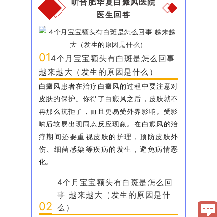
听合肥华夏白癜风医院
医生回答
01
4个月宝宝额头有白斑是怎么回事
越来越大（发生的原因是什么）
白癜风患者在治疗白癜风的过程中要注意对
皮肤的保护。你得了白癜风之后，皮肤就不
再那么抗拒了，而且更易受外界影响。受影
响后较易出现同态反应现象。在白癜风的治
疗期间还要重视皮肤的护理，预防皮肤外
伤、细菌感染等疾病的发生，避免病情恶
化。
4个月宝宝额头有白斑是怎么回
事 越来越大（发生的原因是什
02
么）