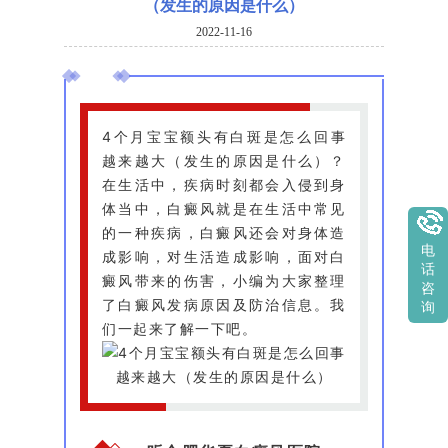
（发生的原因是什么）
2022-11-16
4个月宝宝额头有白斑是怎么回事
越来越大（发生的原因是什么）？
在生活中，疾病时刻都会入侵到身
体当中，白癜风就是在生活中常见
的一种疾病，白癜风还会对身体造
电
成影响，对生活造成影响，面对白
话
癜风带来的伤害，小编为大家整理
咨
了白癜风发病原因及防治信息。我
询
们一起来了解一下吧。