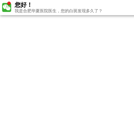
您好！
我是合肥华夏医院医生，您的白斑发现多久了？