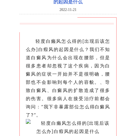
的起因是什么
2022-11-21
轻度白癞风怎么得的[出现后该怎
么办]白瘕风的起因是什么？我们不知
道白癜风为什么会出现在腰部，但是
很多患者却忽视了这个疾病，因为白
癜风的症状一开始并不是很明确，腰
部也不会影响到每个人的容貌。、导
致白癜风、白癜风的扩散造成了很多
的伤害。很多病人在接受治疗前都会
询问：“我下非暴露部位怎么得白癜风
了?”。