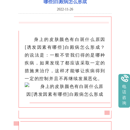
哪些]白殿病怎么形成
2022-11-26
身上的皮肤颜色有白斑什么原因
[诱发因素有哪些]白殿病怎么形成？
的说法是：一般不管我们得的是哪种
疾病，如果发现了都应该采取一定的
措施来治疗，这样才能够让疾病得到
一定的控制并且不再继续发展恶化。
电
话
咨
询