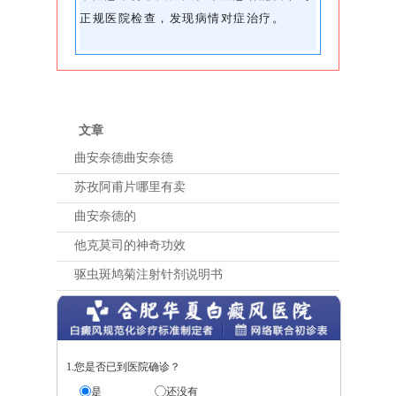
正规医院检查，发现病情对症治疗。
文章
曲安奈德曲安奈德
苏孜阿甫片哪里有卖
曲安奈德的
他克莫司的神奇功效
驱虫斑鸠菊注射针剂说明书
1.您是否已到医院确诊？
是
还没有