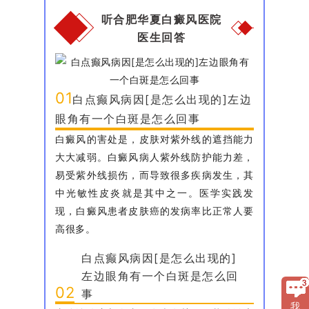
听合肥华夏白癜风医院
医生回答
01
白点癫风病因[是怎么出现的]左边
眼角有一个白斑是怎么回事
白癜风的害处是，皮肤对紫外线的遮挡能力
大大减弱。白癜风病人紫外线防护能力差，
易受紫外线损伤，而导致很多疾病发生，其
中光敏性皮炎就是其中之一。医学实践发
现，白癜风患者皮肤癌的发病率比正常人要
高很多。
白点癫风病因[是怎么出现的]
左边眼角有一个白斑是怎么回
02
事
我