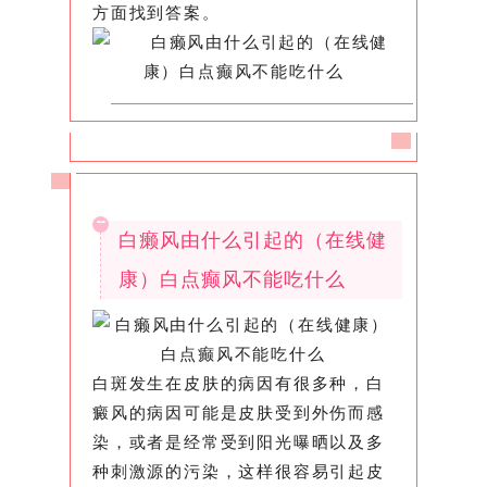
方面找到答案。
白癞风由什么引起的（在线健
康）白点癫风不能吃什么
白斑发生在皮肤的病因有很多种，白
癜风的病因可能是皮肤受到外伤而感
染，或者是经常受到阳光曝晒以及多
种刺激源的污染，这样很容易引起皮