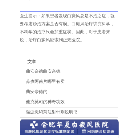
医生提示：如果患者发现白癜风总是不治之症，就
要考虑诊治方案是否有误。白癜风治疗讲究科学，
不科学的治疗只会加重症状。因此，对于患者来
说，治疗白癜风应该到正规医院。
文章
曲安奈德曲安奈德
苏孜阿甫片哪里有卖
曲安奈德的
他克莫司的神奇功效
驱虫斑鸠菊注射针剂说明书