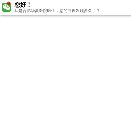
您好！
我是合肥华夏医院医生，您的白斑发现多久了？