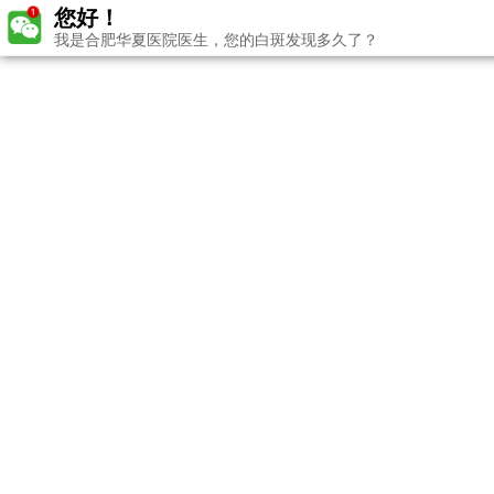
您好！
我是合肥华夏医院医生，您的白斑发现多久了？