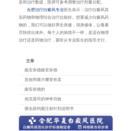
息和治疗数据，医师可参考调整治疗剂量分配。
合肥治疗白癜风专业
医生表示：治疗白癜风其
实药物和物理结合治疗比较好。想要减少白癜风药
物的，我们可以做好养生保健，强身健体，让毒素
尽快排出体外。每个人的病情不一样，是适合物理
治疗还是药物治疗，要听从专业医生的指导才行。
文章
曲安奈德曲安奈德
苏孜阿甫片哪里有卖
曲安奈德的
他克莫司的神奇功效
驱虫斑鸠菊注射针剂说明书