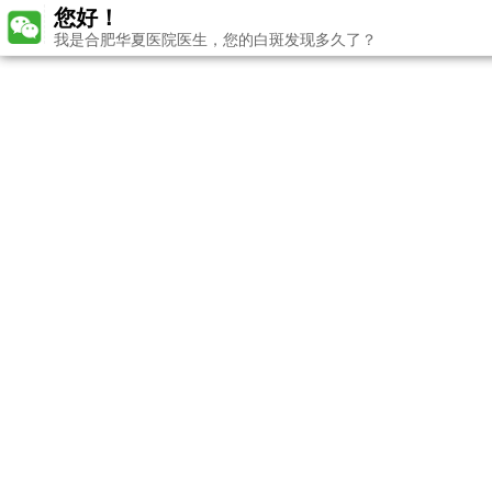
您好！
我是合肥华夏医院医生，您的白斑发现多久了？