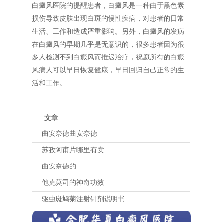
白癜风医院的提醒患者，白癜风是一种由于黑色素
损伤导致皮肤出现白斑的慢性疾病，对患者的日常
生活、工作和造成严重影响。另外，白癜风的发病
在白癜风的早期几乎是无意识的，很多患者因为很
多人检测不到白癜风而推迟治疗，祝愿所有的白癜
风病人可以早日恢复健康，早日回归自己正常的生
活和工作。
文章
曲安奈德曲安奈德
苏孜阿甫片哪里有卖
曲安奈德的
他克莫司的神奇功效
驱虫斑鸠菊注射针剂说明书