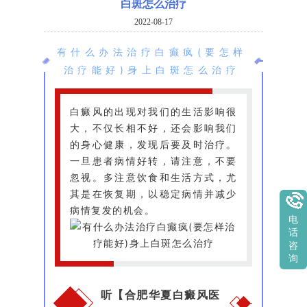
白斑怎么治疗
2022-08-17
有什么办法治疗白癫疯(要怎样
治疗能好)身上白斑怎么治疗
白癜风的出现对我们的生活影响很
大，不仅长相不好，还会影响我们
的身心健康，发现后要及时治疗。
一旦患者病情好转，请注意，不要
忽视。多注意饮食和生活方式，尤
其是在恢复期，以稳定病情并减少
病情复发的机会。
电
话
咨
询
听【合肥华夏白癜风医