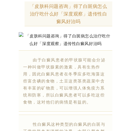
「皮肤科问题咨询」得了白斑病怎么
治疗吃什么好「深度观察」遗传性白
癜风好治吗
由于白癜风患者的甲状腺可能会分泌
一种叫做甲状腺素的激素，具有生热作
用，因此白癜风患者在冬季应多吃海藻这
些富含碘的食物，土豆这类茎类蔬菜中含
有丰富的矿物质，可以增强人体免疫力系
统和防寒，所以白癜风患者可以多吃这些
食物，这对他们的病情是有益的。
性白癜风这种类型的白癜风的白斑与