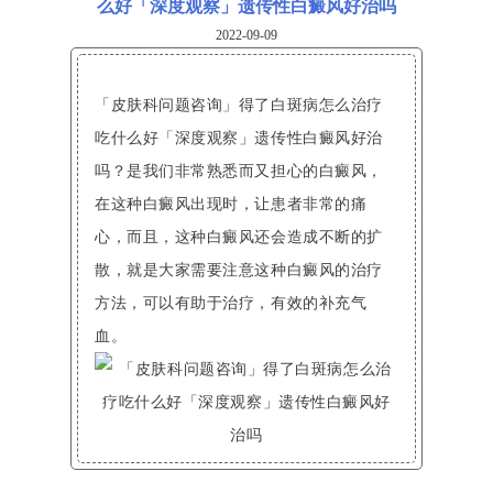
么好「深度观察」遗传性白癜风好治吗
2022-09-09
「皮肤科问题咨询」得了白斑病怎么治疗
吃什么好「深度观察」遗传性白癜风好治
吗？是我们非常熟悉而又担心的白癜风，
在这种白癜风出现时，让患者非常的痛
心，而且，这种白癜风还会造成不断的扩
散，就是大家需要注意这种白癜风的治疗
方法，可以有助于治疗，有效的补充气
血。