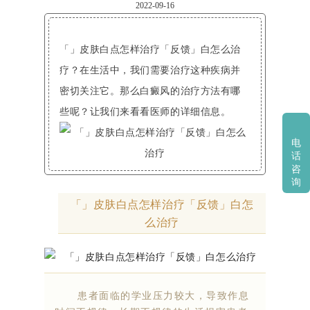
2022-09-16
「」皮肤白点怎样治疗「反馈」白怎么治
疗？在生活中，我们需要治疗这种疾病并
密切关注它。那么白癜风的治疗方法有哪
些呢？让我们来看看医师的详细信息。
电
话
咨
询
「」皮肤白点怎样治疗「反馈」白怎
么治疗
患者面临的学业压力较大，导致作息