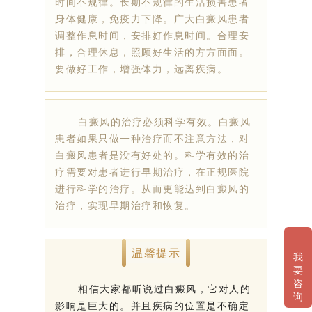
时间不规律。长期不规律的生活损害患者
身体健康，免疫力下降。广大白癜风患者
调整作息时间，安排好作息时间。合理安
排，合理休息，照顾好生活的方方面面。
要做好工作，增强体力，远离疾病。
白癜风的治疗必须科学有效。白癜风
患者如果只做一种治疗而不注意方法，对
白癜风患者是没有好处的。科学有效的治
疗需要对患者进行早期治疗，在正规医院
进行科学的治疗。从而更能达到白癜风的
治疗，实现早期治疗和恢复。
温馨提示
我
要
咨
相信大家都听说过白癜风，它对人的
询
影响是巨大的。并且疾病的位置是不确定