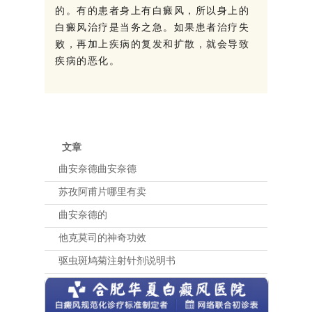
的。有的患者身上有白癜风，所以身上的
白癜风治疗是当务之急。如果患者治疗失
败，再加上疾病的复发和扩散，就会导致
疾病的恶化。
文章
曲安奈德曲安奈德
苏孜阿甫片哪里有卖
曲安奈德的
他克莫司的神奇功效
驱虫斑鸠菊注射针剂说明书