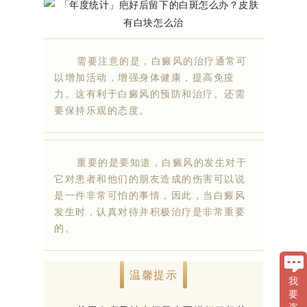
需要注意的是，白癜风的治疗通常可
以增加活动，增强身体健康，提高免疫
力。这有利于白癜风的预防和治疗。还需
要保持乐观的态度。
重要的是要知道，白癜风的发生对于
它对患者和他们的朋友造成的伤害可以说
是一件非常可怕的事情，因此，当白癜风
发生时，认真对待并积极治疗是非常重要
的。
温馨提示
我
要