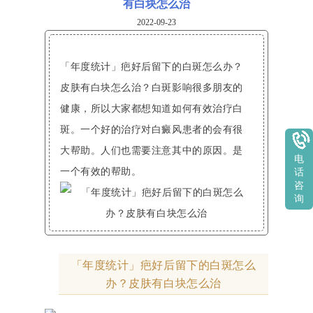
有白块怎么治
2022-09-23
「年度统计」疤好后留下的白斑怎么办？
皮肤有白块怎么治？白斑影响很多朋友的
健康，所以大家都想知道如何有效治疗白
斑。一个好的治疗对白癜风患者的会有很
大帮助。人们也需要注意其中的原因。是
电
一个有效的帮助。
话
咨
询
「年度统计」疤好后留下的白斑怎么
办？皮肤有白块怎么治