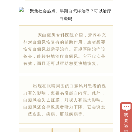
一家白癜风专科医院介绍，营养补充
剂对白癜风恢复有的辅助作用，患者想要
恢复白癜风就需要治疗。正规医院治疗设
备齐，能较好地治疗白癜风。它不仅安荃
有效，而且还可以帮助您更快地恢复。
出现在眼睛周围的白癜风对患者的视
力有的影响，更容易引起白内障。此外，
白癜风会失去虹膜，对视力有很大影响。
白癜风还会导致患者听力下降。它会诱发
一些皮肤、疾病、肝胆疾病等。
我
要
咨
询