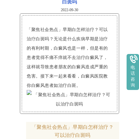
白斑吗
2022-09-30
「聚焦社会热点」早期白怎样治疗？可以
治疗白斑吗？无论是什么疾病早期是治疗
的有利时期，白癜风也是一样，但是有的
患者觉得不痛不痒就不去治疗白癜风了，
这样就导致患者朋友的白癜风造成严重的
电
话
危害。接下来一起来看看，白癜风医院教
咨
你白癜风患者如治疗白斑。
询
「聚焦社会热点」早期白怎样治疗？
可以治疗白斑吗