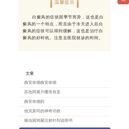
温馨提示
白癜风的症状因季节而异，这也是白
癜风的一个特点，而且由于冷天进入后白
癜风的症状可以得到缓解，这也是治疗白
癜风的好时机。注意去医院就诊的时间。
文章
曲安奈德曲安奈德
苏孜阿甫片哪里有卖
曲安奈德的
他克莫司的神奇功效
驱虫斑鸠菊注射针剂说明书