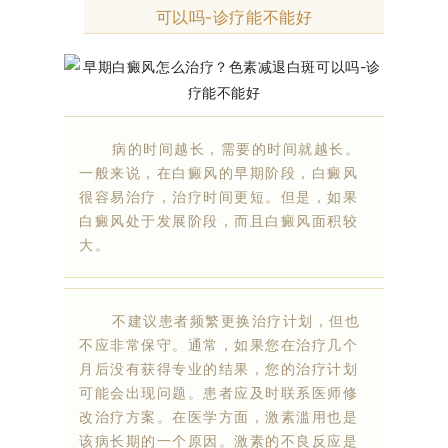
可以吗-诊疗能不能好
病的时间越长，需要的时间就越长。
一般来说，在白癜风的早期阶段，白癜风
很容易治疗，治疗时间更短。但是，如果
白癜风处于发展阶段，而且白癜风面积较
大。
不建议患者频繁更换治疗计划，但也
不应非常保守。通常，如果您在治疗几个
月后没有获得专业的结果，您的治疗计划
可能会出现问题。患者应及时联系医师修
改治疗方案。在医学方面，激素滥用也是
该病长期的一个原因。激素的不良反应是