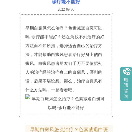
诊疗能不能好
2022-09-30
早期白癜风怎么治疗？色素减退白斑可以
吗-诊疗能不能好？还在为找不到治疗的好
方法而不知所措，选择适合自己的治疗方
法，才能帮助白癜风患者治疗好身上的白
癜风。白癜风患者朋友们千万不要依据别
人的治疗经验治疗身上的白癜风，否则的
电
话，后果不堪设想。那么，治疗白癜风有
话
什么方法吗，一起看看吧。
咨
询
早期白癜风怎么治疗？色素减退白斑