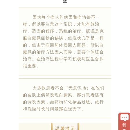
因为每个病人的病因和病情都不一
样，所以要注意这个常识，才能有效治
疗。适当的程序，系统的治疗。据说是克
服白癜风症状的秘诀，但症状几乎是一样
的，但由于病因和体质因人而异，所以白
癜风的治疗方法因人而异，需要个体综合
治疗。在治疗过程中学习积极与医生合作
很重要。
大多数患者不会（无意识地）在他们
的皮肤上偶然发现白癜风。部分患者还有
的诱发因素，如药物和化妆品过敏、旅行
和洗澡时长时间暴露在强光下。
我
温馨提示