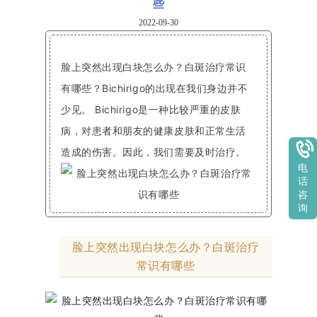
些
2022-09-30
脸上突然出现白块怎么办？白斑治疗常识
有哪些？Bichirigo的出现在我们身边并不
少见。 Bichirigo是一种比较严重的皮肤
病，对患者和朋友的健康皮肤和正常生活
造成的伤害。因此，我们需要及时治疗。
电
话
咨
询
脸上突然出现白块怎么办？白斑治疗
常识有哪些