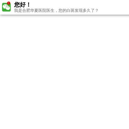
您好！
我是合肥华夏医院医生，您的白斑发现多久了？