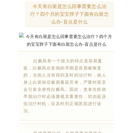
今天有白斑是怎么回事需要怎么治
疗？四个月的宝宝脖子下面有白斑怎
么办-盲点是什么
白癜风有一个很大的特点是容易蔓
延，白癜风在发病的早期是容易被恢复
的，当病人没有得到及时的治疗时，病人
身上白斑病症极易蔓延开来，严重时甚至
会引发全身性白癜风。因此，患者在疾病
早期治疗时必须重视其重要性，切勿延误
佳治疗时机，应及时到正规医院进行诊
治。