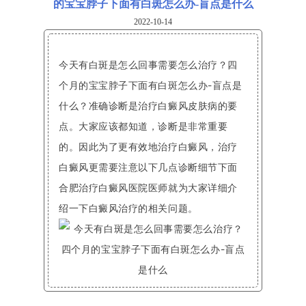
的宝宝脖子下面有白斑怎么办-盲点是什么
2022-10-14
今天有白斑是怎么回事需要怎么治疗？四
个月的宝宝脖子下面有白斑怎么办-盲点是
什么？准确诊断是治疗白癜风皮肤病的要
点。大家应该都知道，诊断是非常重要
的。因此为了更有效地治疗白癜风，治疗
白癜风更需要注意以下几点诊断细节下面
合肥治疗白癜风医院医师就为大家详细介
绍一下白癜风治疗的相关问题。