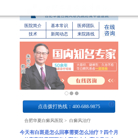
医院简介
基本常识
医师团队
技术
新闻动态
来院路线
1
点击拨打热线：400-688-9875
合肥华夏白癜风医院
>
白癜风治疗
今天有白斑是怎么回事需要怎么治疗？四个月