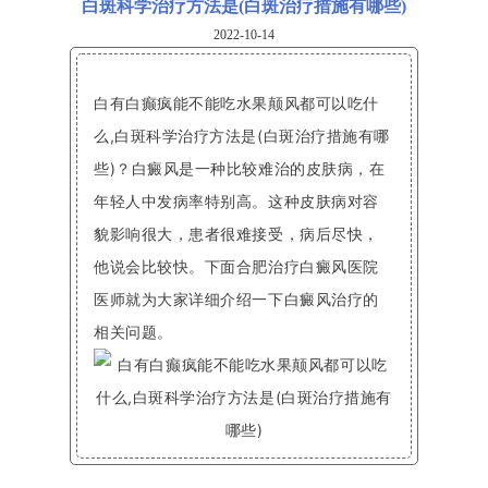
白斑科学治疗方法是(白斑治疗措施有哪些)
2022-10-14
白有白癫疯能不能吃水果颠风都可以吃什
么,白斑科学治疗方法是(白斑治疗措施有哪
些)？白癜风是一种比较难治的皮肤病，在
年轻人中发病率特别高。这种皮肤病对容
貌影响很大，患者很难接受，病后尽快，
他说会比较快。下面合肥治疗白癜风医院
医师就为大家详细介绍一下白癜风治疗的
相关问题。