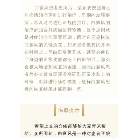
白癜风患者患病后，必须要按照自己
的病情治疗原则进行治疗，早期的发现疾
病，再及时的进行正规的治疗。白癜风的
治疗必须要对病因进行诊断，这个原则就
是对症治疗的重要原则，同时它还是恢复
白癜风的关键所在，如果患者恢复的并不
在时间上，等白斑蔓延开来，甚至会使自
己身边的正常皮肤都泛上白斑的话，那么
会极大地增加恢复的困难，因此白癜风患
者势必会趁白斑还没蔓延到正常皮肤上的
时候，对其进行诊断恢复，这样白癜风患
者的恢复结果才能得到一些。
温馨提示
希望上文的介绍能够给大家带来帮
助。众所周知，白癜风是一种对患者容貌