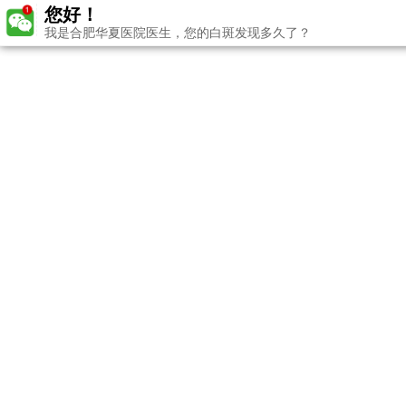
您好！
我是合肥华夏医院医生，您的白斑发现多久了？