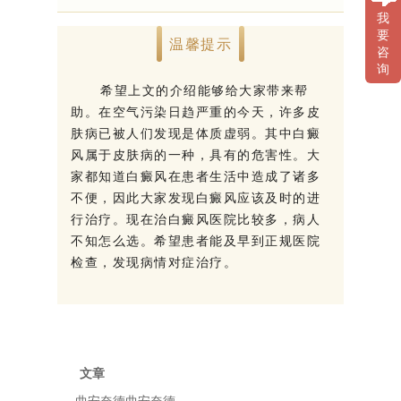
我
要
温馨提示
咨
询
希望上文的介绍能够给大家带来帮
助。在空气污染日趋严重的今天，许多皮
肤病已被人们发现是体质虚弱。其中白癜
风属于皮肤病的一种，具有的危害性。大
家都知道白癜风在患者生活中造成了诸多
不便，因此大家发现白癜风应该及时的进
行治疗。现在治白癜风医院比较多，病人
不知怎么选。希望患者能及早到正规医院
检查，发现病情对症治疗。
文章