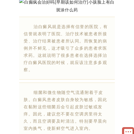
治白癜风就是选择有信誉的医院，有
信誉就表明了医院、治疗技术被患者所接
受、治疗结果被患者所认同。而恢复的病
例并不鲜见，这才吸引了众多的患者求医
求药。这就说明了很多患者在选择选择治
疗白癜风医院的时候，就应该注意多多观
察。
细菌和微生物随空气流通附着于皮
肤。白癜风患者皮肤自身较为敏感，因此
在黏附这些细菌后会引起皮肤过敏或发
痒。因此，建议您不要在空调房里待太
久，而且空调要及时清洁。特别要早晨向
室内换气，使新鲜空气进入室内。