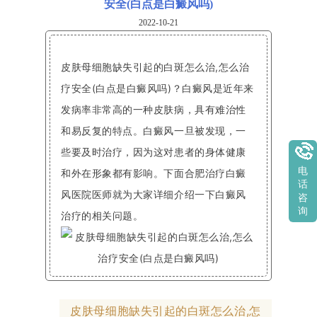
安全(白点是白癜风吗)
2022-10-21
皮肤母细胞缺失引起的白斑怎么治,怎么治
疗安全(白点是白癜风吗)？白癜风是近年来
发病率非常高的一种皮肤病，具有难治性
和易反复的特点。白癜风一旦被发现，一
些要及时治疗，因为这对患者的身体健康
电
和外在形象都有影响。下面合肥治疗白癜
话
风医院医师就为大家详细介绍一下白癜风
咨
询
治疗的相关问题。
皮肤母细胞缺失引起的白斑怎么治,怎