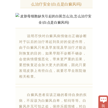
么治疗安全(白点是白癜风吗)
说明尽快对白癜风病情做出正确诊断
对于以后的治疗将起到良好的促进作用，
由于白癜风只有及早发现及早治疗才能达
到恢复的目的，如果早期不诊断不确诊，
会使病情缓慢恶化，带来更严重的后果，
要想恢复还会加大更大的困难，因此只要
发现皮肤上有些白点，就要尽早去医院做
相关检查。
白癜风患者应该正确的看待自身的疾
病，不应该为白癜风自卑，郁闷等等。白
癜风并无可怕之处，保持乐观情绪，对白
我