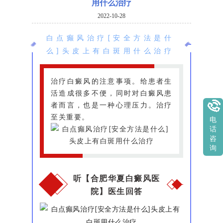
用什么治疗
2022-10-28
白点癫风治疗[安全方法是什
么]头皮上有白斑用什么治疗
治疗白癜风的注意事项。给患者生
活造成很多不便，同时对白癜风患
者而言，也是一种心理压力。治疗
至关重要。
电
话
咨
询
听【合肥华夏白癜风医
院】医生回答