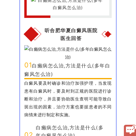
听合肥华夏白癜风医院
医生回答
01
白癞病怎么治,方法是什么(多年白
癜风怎么治)
白癜风要及时确诊和治疗加强护理，当发现
患有白癜风时，要及时到正规的医院进行诊
断和治疗，并且要协助医生查明可能导致白
斑出现的因素，治疗方案也要据患者的不同
病情来进行制定和实施。
白癞病怎么治,方法是什么(多
02
年白癜风怎么治)