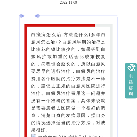
2022-11-09
白癞病怎么治,方法是什么(多年白
癜风怎么治)？白癜风早期的治疗是
比较花的钱比较少的，如果等到白
癜风扩散加重的话会比较难恢复
的，病程也会延长的，所以白癜风
要尽早的进行治疗，白癜风的治疗
电
费用各个医院的治疗方法是不一样
话
的，建议去正规的白癜风医院进行
咨
治疗。白癜风治疗费用这一问题并
询
没有一个准确的答案，具体来说就
是需要患者去医院做一个很好的调
查，清楚自身的发病原因，据自身
的情况选择适当的治疗方法，对成
果很好。