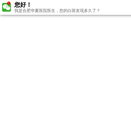
您好！
我是合肥华夏医院医生，您的白斑发现多久了？