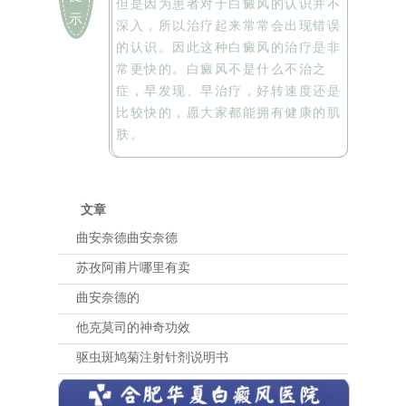
但是因为患者对于白癜风的认识并不
示
深入，所以治疗起来常常会出现错误
的认识。因此这种白癜风的治疗是非
常更快的。白癜风不是什么不治之
症，早发现、早治疗，好转速度还是
比较快的，愿大家都能拥有健康的肌
肤。
文章
曲安奈德曲安奈德
苏孜阿甫片哪里有卖
曲安奈德的
他克莫司的神奇功效
驱虫斑鸠菊注射针剂说明书