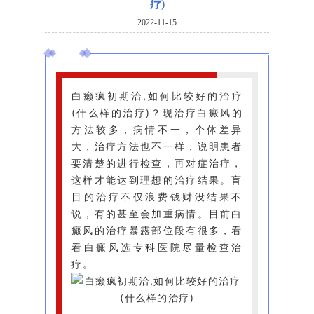
疗)
2022-11-15
白癞疯初期治,如何比较好的治疗
(什么样的治疗)？现治疗白癜风的
方法较多，病情不一，个体差异
大，治疗方法也不一样，说明患者
要清楚的进行检查，再对症治疗，
这样才能达到理想的治疗结果。盲
目的治疗不仅浪费钱财没结果不
说，有的甚至会加重病情。目前白
癜风的治疗暴露部位段有很多，看
看白癜风选专科医院尽量检查治
疗。