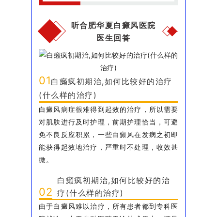
听合肥华夏白癜风医院
医生回答
01
白癞疯初期治,如何比较好的治疗
(什么样的治疗)
白癜风病症很难得到起效的治疗，所以需要
对肌肤进行及时护理，前期护理恰当，可避
免不良反应积累，一些白癜风在发病之初即
能获得起效地治疗，严重时不处理，收效甚
微。
白癞疯初期治,如何比较好的治
02
疗(什么样的治疗)
由于白癜风难以治疗，所有患者都到专科医