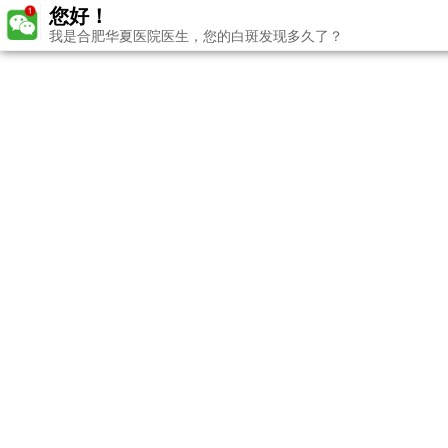
您好！
我是合肥华夏医院医生，您的白斑发现多久了？