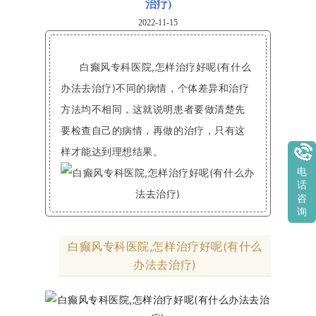
治疗)
2022-11-15
白癫风专科医院,怎样治疗好呢(有什么
办法去治疗)不同的病情，个体差异和治疗
方法均不相同，这就说明患者要做清楚先
要检查自己的病情，再做的治疗，只有这
样才能达到理想结果。
电
话
咨
询
白癫风专科医院,怎样治疗好呢(有什么
办法去治疗)