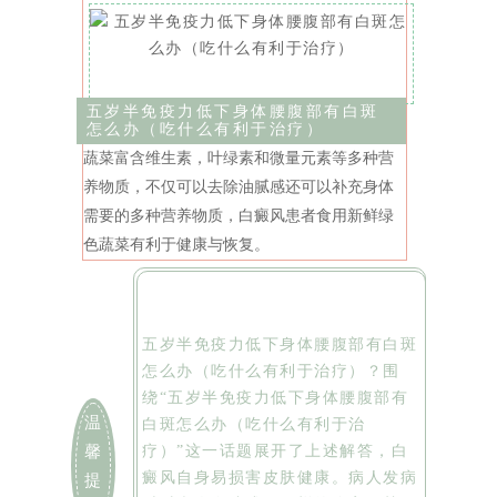
五岁半免疫力低下身体腰腹部有白斑
怎么办（吃什么有利于治疗）
蔬菜富含维生素，叶绿素和微量元素等多种营
养物质，不仅可以去除油腻感还可以补充身体
需要的多种营养物质，白癜风患者食用新鲜绿
色蔬菜有利于健康与恢复。
五岁半免疫力低下身体腰腹部有白斑
怎么办（吃什么有利于治疗）？围
绕“五岁半免疫力低下身体腰腹部有
温
白斑怎么办（吃什么有利于治
疗）”这一话题展开了上述解答，白
馨
癜风自身易损害皮肤健康。病人发病
提