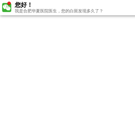
您好！
我是合肥华夏医院医生，您的白斑发现多久了？