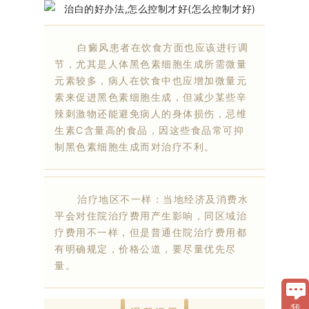
白癜风患者在饮食方面也应该进行调
节，尤其是人体黑色素细胞生成所需微量
元素较多，病人在饮食中也应增加微量元
素来促进黑色素细胞生成，但减少某些辛
辣刺激物还能避免病人的身体损伤，忌维
生素C含量高的食品，因这些食品常可抑
制黑色素细胞生成而对治疗不利。
治疗地区不一样：当地经济及消费水
平会对住院治疗费用产生影响，同区域治
疗费用不一样，但是普通住院治疗费用都
有明确规定，价格公道，要尽量优先尽
量。
我