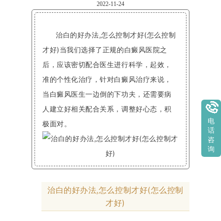
2022-11-24
治白的好办法,怎么控制才好(怎么控制
才好)当我们选择了正规的白癜风医院之
后，应该密切配合医生进行科学，起效，
准的个性化治疗，针对白癜风治疗来说，
当白癜风医生一边倒的下功夫，还需要病
人建立好相关配合关系，调整好心态，积
电
极面对。
话
咨
询
治白的好办法,怎么控制才好(怎么控制
才好)