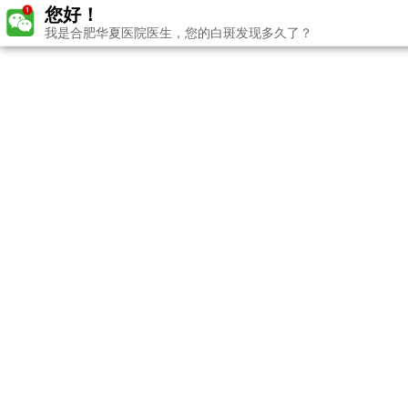
您好！
我是合肥华夏医院医生，您的白斑发现多久了？