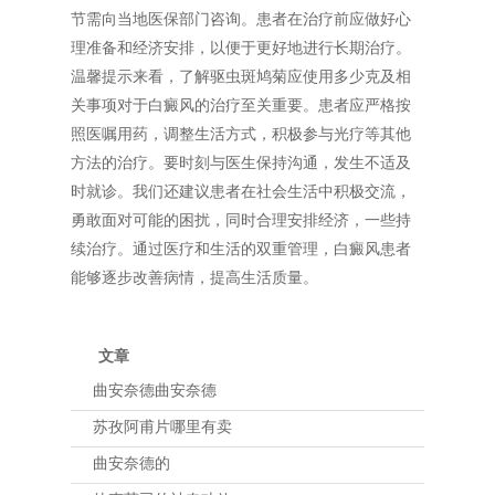
节需向当地医保部门咨询。患者在治疗前应做好心
理准备和经济安排，以便于更好地进行长期治疗。
温馨提示来看，了解驱虫斑鸠菊应使用多少克及相
关事项对于白癜风的治疗至关重要。患者应严格按
照医嘱用药，调整生活方式，积极参与光疗等其他
方法的治疗。要时刻与医生保持沟通，发生不适及
时就诊。我们还建议患者在社会生活中积极交流，
勇敢面对可能的困扰，同时合理安排经济，一些持
续治疗。通过医疗和生活的双重管理，白癜风患者
能够逐步改善病情，提高生活质量。
文章
曲安奈德曲安奈德
苏孜阿甫片哪里有卖
曲安奈德的