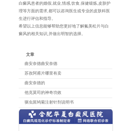
白癜风患者的婚假,就业,情感,饮食,保健锻炼,皮肤护
理等方面的需求,都可以咨询医生或专业的皮肤科医
生进行评估和指导。
希望以上信息能够帮助您更好地了解氟美松片与白
癜风的相关知识,并做出明智的选择。
文章
曲安奈德曲安奈德
苏孜阿甫片哪里有卖
曲安奈德的
他克莫司的神奇功效
驱虫斑鸠菊注射针剂说明书