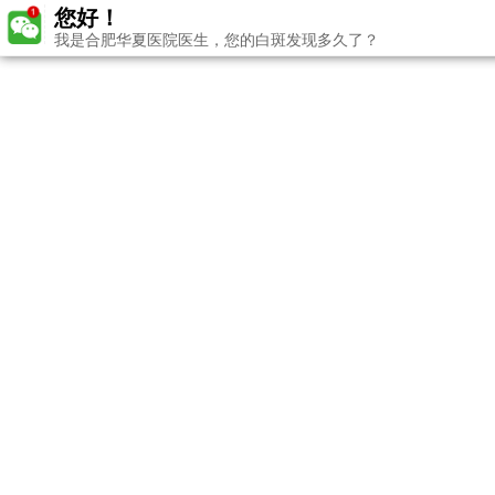
您好！
我是合肥华夏医院医生，您的白斑发现多久了？